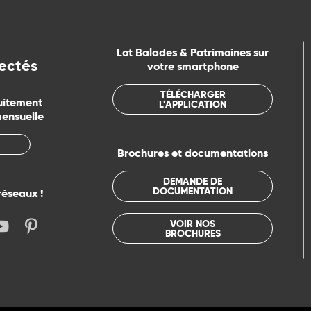
Lot Balades & Patrimoines sur
ectés
votre smartphone
TÉLÉCHARGER
uitement
L'APPLICATION
mensuelle
Brochures et documentations
DEMANDE DE
DOCUMENTATION
réseaux !
VOIR NOS
BROCHURES