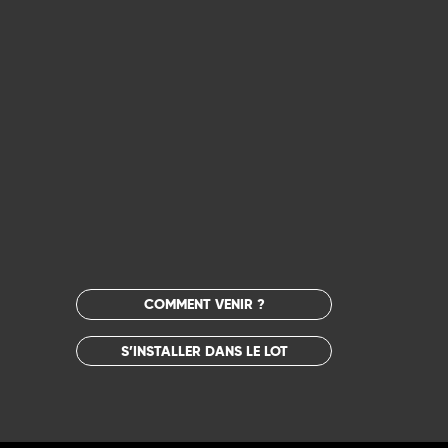
COMMENT VENIR ?
S’INSTALLER DANS LE LOT