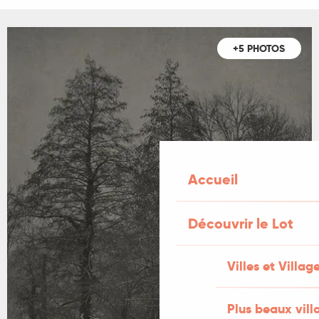
+5 PHOTOS
Accueil
Découvrir le Lot
Villes et Villag
Plus beaux vill