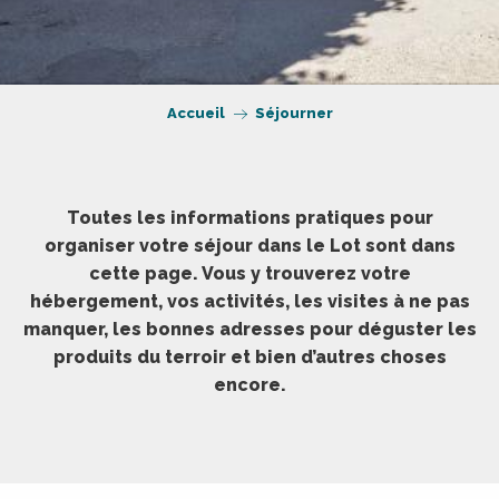
Accueil
Séjourner
Toutes les informations pratiques pour
organiser votre séjour dans le Lot sont dans
cette page. Vous y trouverez votre
hébergement, vos activités, les visites à ne pas
manquer, les bonnes adresses pour déguster les
produits du terroir et bien d’autres choses
encore.