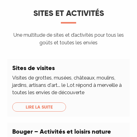
SITES ET ACTIVITÉS
Une multitude de sites et d’activités pour tous les
goûts et toutes les envies
Sites de visites
Visites de grottes, musées, châteaux, moulins,
jardins, artisans d'art... le Lot répond à merveille à
toutes les envies de découverte
LIRE LA SUITE
Bouger – Activités et loisirs nature