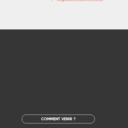
COMMENT VENIR ?