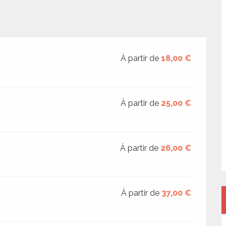
À partir de
18,00 €
À partir de
25,00 €
À partir de
26,00 €
À partir de
37,00 €