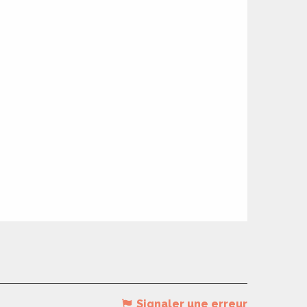
Signaler une erreur