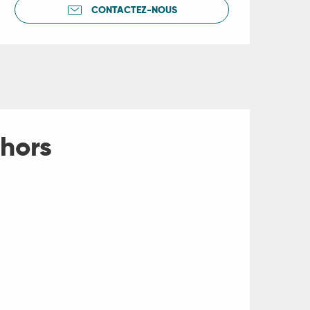
CONTACTEZ-NOUS
hors