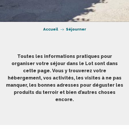
Accueil
Séjourner
Toutes les informations pratiques pour
organiser votre séjour dans le Lot sont dans
cette page. Vous y trouverez votre
hébergement, vos activités, les visites à ne pas
manquer, les bonnes adresses pour déguster les
produits du terroir et bien d’autres choses
encore.