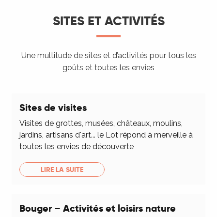
SITES ET ACTIVITÉS
Une multitude de sites et d’activités pour tous les
goûts et toutes les envies
Sites de visites
Visites de grottes, musées, châteaux, moulins,
jardins, artisans d'art... le Lot répond à merveille à
toutes les envies de découverte
LIRE LA SUITE
Bouger – Activités et loisirs nature