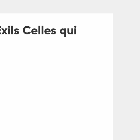
xils Celles qui