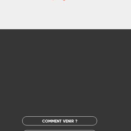
COMMENT VENIR ?