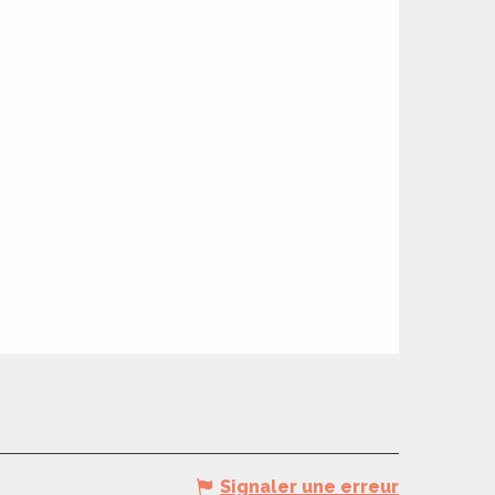
Signaler une erreur