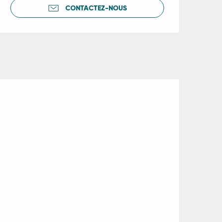
CONTACTEZ-NOUS