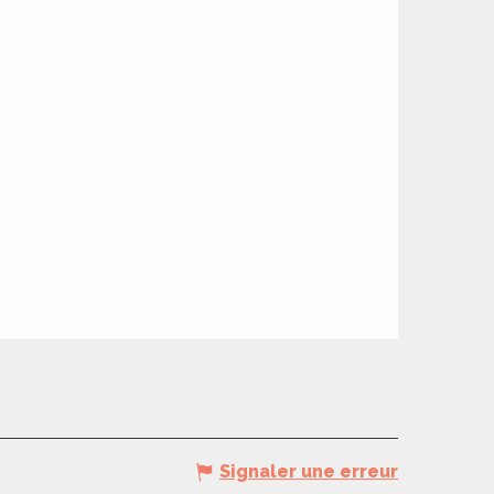
Signaler une erreur