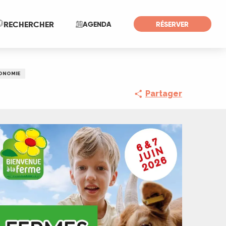
Recherche
RECHERCHER
AGENDA
RÉSERVER
ONOMIE
Partager