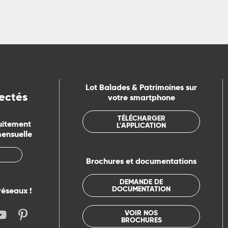
Lot Balades & Patrimoines sur
ectés
votre smartphone
TÉLÉCHARGER
uitement
L'APPLICATION
mensuelle
Brochures et documentations
DEMANDE DE
DOCUMENTATION
réseaux !
VOIR NOS
BROCHURES