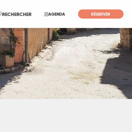
Recherche
RECHERCHER
AGENDA
RÉSERVER