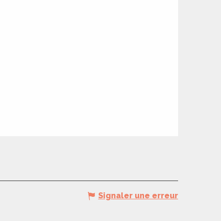
Signaler une erreur