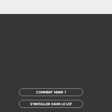
COMMENT VENIR ?
S’INSTALLER DANS LE LOT