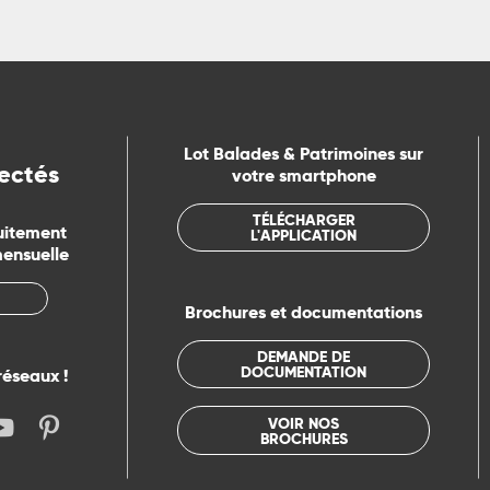
Lot Balades & Patrimoines sur
ectés
votre smartphone
TÉLÉCHARGER
uitement
L'APPLICATION
mensuelle
Brochures et documentations
DEMANDE DE
DOCUMENTATION
réseaux !
VOIR NOS
BROCHURES