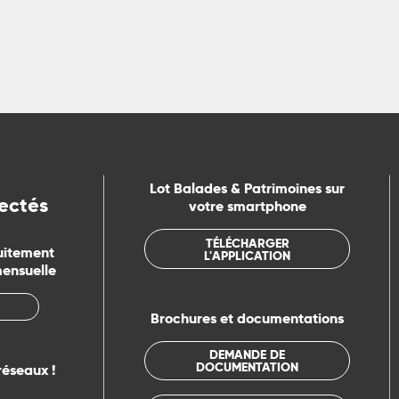
Lot Balades & Patrimoines sur
ectés
votre smartphone
TÉLÉCHARGER
uitement
L'APPLICATION
mensuelle
Brochures et documentations
DEMANDE DE
DOCUMENTATION
réseaux !