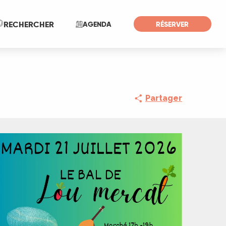
Recherche
RECHERCHER
AGENDA
RÉSERVER
Partager