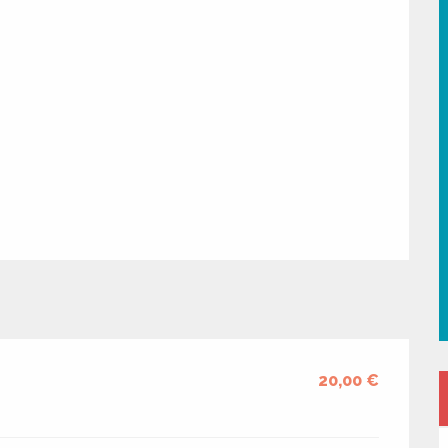
20,00 €