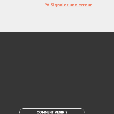
Signaler une erreur
COMMENT VENIR ?