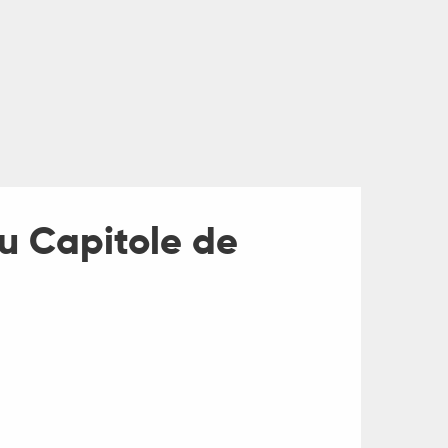
du Capitole de