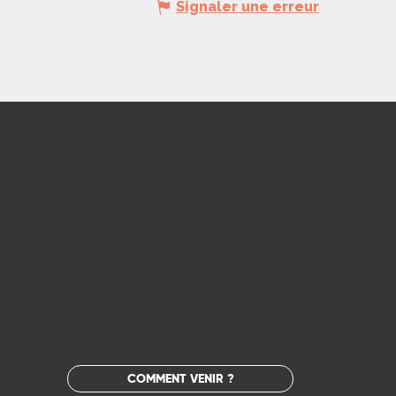
Signaler une erreur
COMMENT VENIR ?