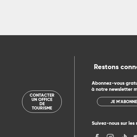
Restons conn
Abonnez-vous grat
à notre newsletter 
CONTACTER
UN OFFICE
JE M'ABONNE
DE
TOURISME
Suivez-nous sur les 