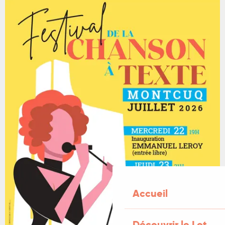
Accueil
Découvrir le Lot