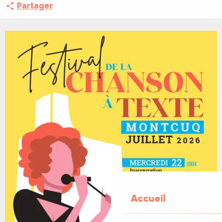
Partager
Accueil