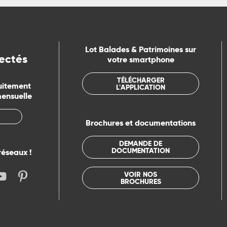
Lot Balades & Patrimoines sur
ectés
votre smartphone
TÉLÉCHARGER
uitement
L'APPLICATION
mensuelle
Brochures et documentations
DEMANDE DE
DOCUMENTATION
réseaux !
VOIR NOS
BROCHURES