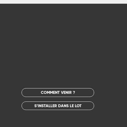
COMMENT VENIR ?
S’INSTALLER DANS LE LOT