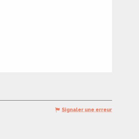
Signaler une erreur