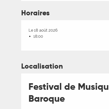
Horaires
Le 18 août 2026
18:00
Localisation
Festival de Musiqu
Baroque