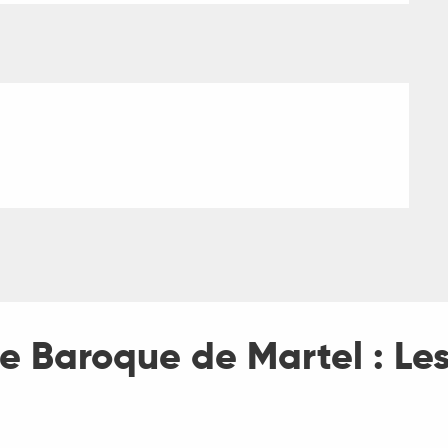
e Baroque de Martel : Le