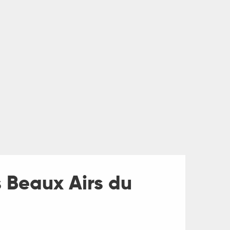
s Beaux Airs du