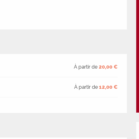
À partir de
20,00 €
À partir de
12,00 €