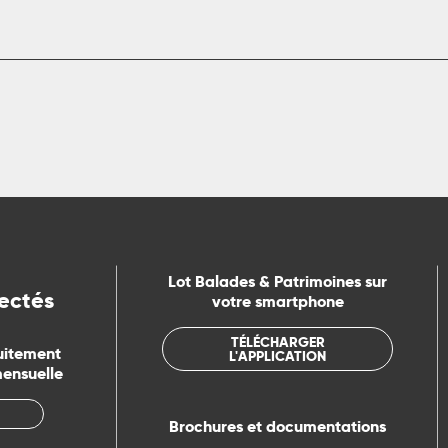
Lot Balades & Patrimoines sur
ectés
votre smartphone
TÉLÉCHARGER
uitement
L'APPLICATION
mensuelle
Brochures et documentations