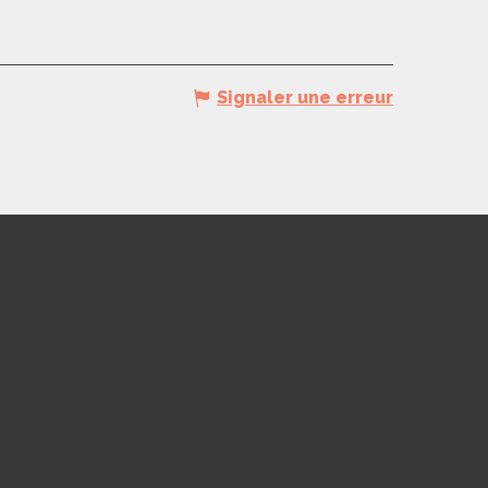
Signaler une erreur