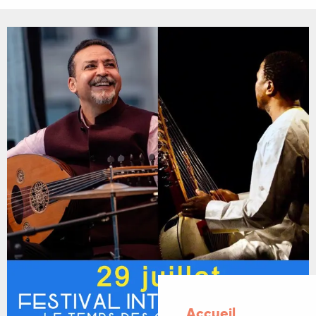
Accueil