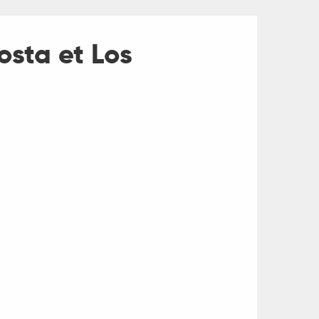
osta et Los