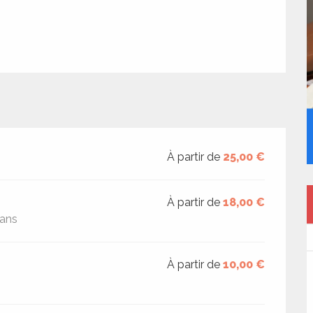
À partir de
25,00 €
À partir de
18,00 €
 ans
À partir de
10,00 €