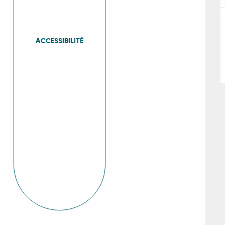
ACCESSIBILITÉ