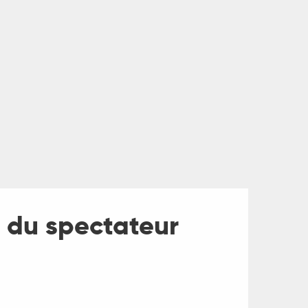
e du spectateur