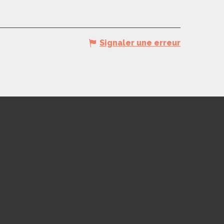
Signaler une erreur