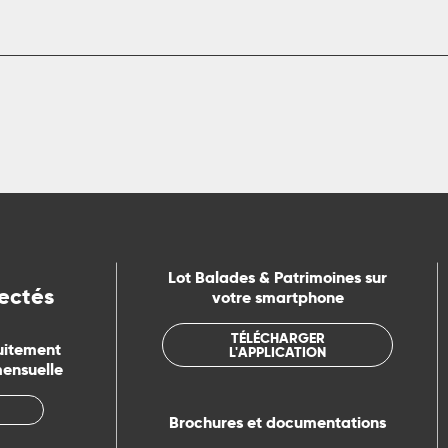
Lot Balades & Patrimoines sur
ectés
votre smartphone
TÉLÉCHARGER
uitement
L'APPLICATION
mensuelle
Brochures et documentations