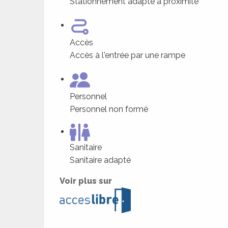
Stationnement adapté à proximité
Accès
Accès à l'entrée par une rampe
Personnel
Personnel non formé
Sanitaire
Sanitaire adapté
Voir plus sur