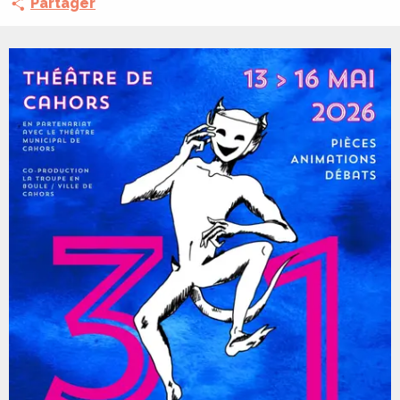
Partager