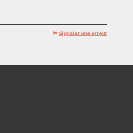
Signaler une erreur