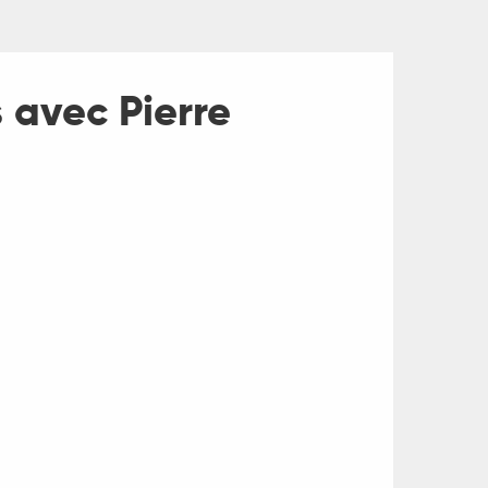
 avec Pierre