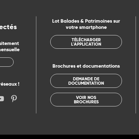
Lot Balades & Patrimoines sur
ectés
votre smartphone
TÉLÉCHARGER
uitement
L'APPLICATION
mensuelle
Brochures et documentations
DEMANDE DE
DOCUMENTATION
réseaux !
VOIR NOS
BROCHURES