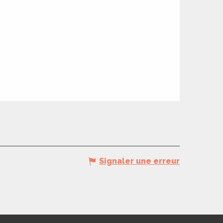
Signaler une erreur