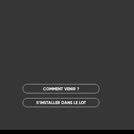
COMMENT VENIR ?
S’INSTALLER DANS LE LOT