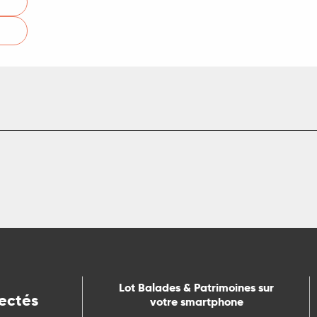
Lot Balades & Patrimoines sur
ectés
votre smartphone