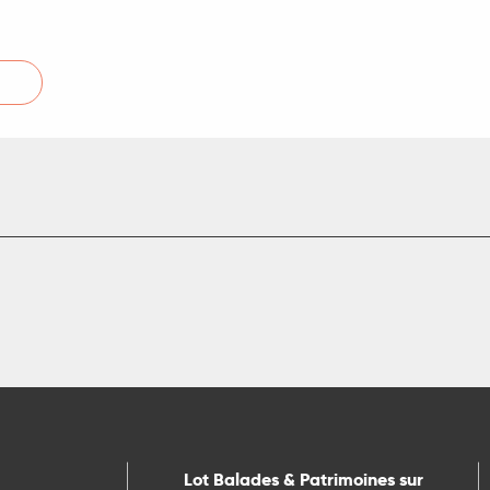
Lot Balades & Patrimoines sur