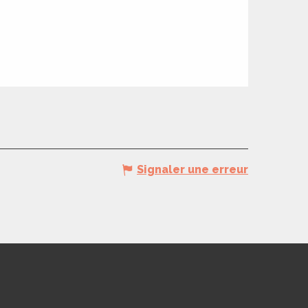
Signaler une erreur