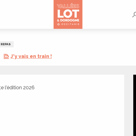
REPAS
J'y vais en train !
e l'édition 2026