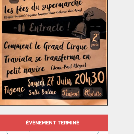
Ouverture et coord
ÉVÉNEMENT TERMINÉ
CONTACTEZ-NOUS