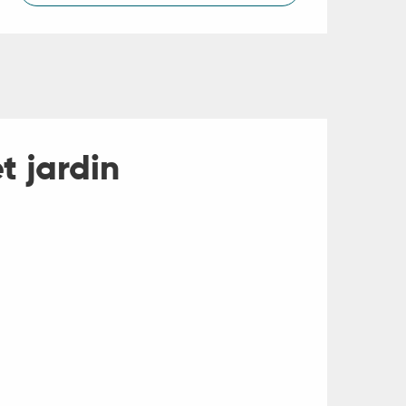
t jardin