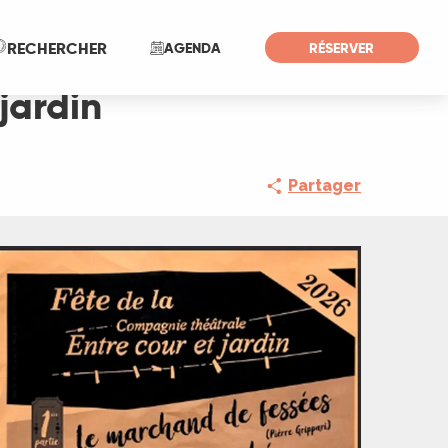
Recherche
RECHERCHER
AGENDA
RÉSERVER
jardin
Partager