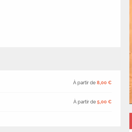
À partir de
8,00 €
À partir de
5,00 €