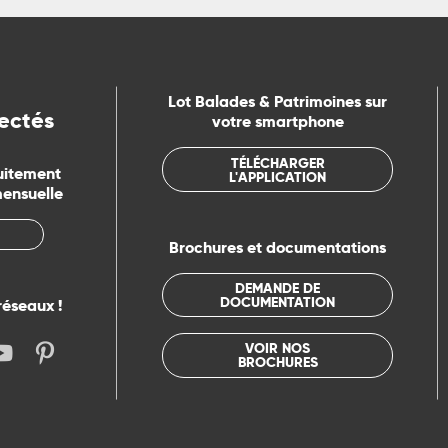
Lot Balades & Patrimoines sur
ectés
votre smartphone
TÉLÉCHARGER
uitement
L'APPLICATION
mensuelle
Brochures et documentations
DEMANDE DE
DOCUMENTATION
réseaux !
VOIR NOS
BROCHURES