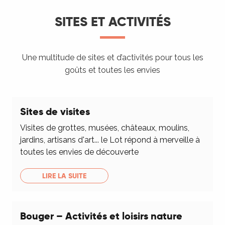
SITES ET ACTIVITÉS
Une multitude de sites et d’activités pour tous les
goûts et toutes les envies
Sites de visites
Visites de grottes, musées, châteaux, moulins,
jardins, artisans d'art... le Lot répond à merveille à
toutes les envies de découverte
LIRE LA SUITE
Bouger – Activités et loisirs nature