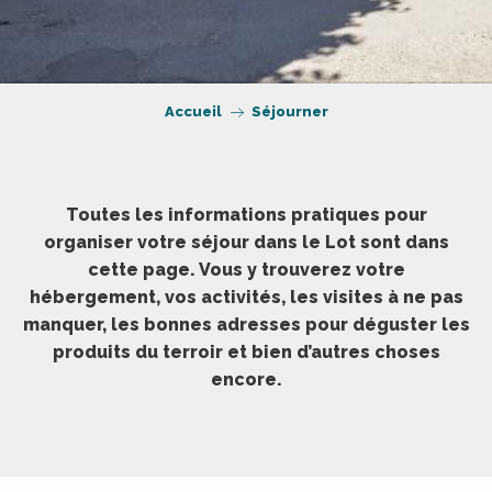
Accueil
Séjourner
Toutes les informations pratiques pour
organiser votre séjour dans le Lot sont dans
cette page. Vous y trouverez votre
hébergement, vos activités, les visites à ne pas
manquer, les bonnes adresses pour déguster les
produits du terroir et bien d’autres choses
encore.