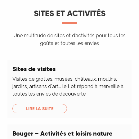
SITES ET ACTIVITÉS
Une multitude de sites et d’activités pour tous les
goûts et toutes les envies
Sites de visites
Visites de grottes, musées, châteaux, moulins,
jardins, artisans d'art... le Lot répond à merveille à
toutes les envies de découverte
LIRE LA SUITE
Bouger – Activités et loisirs nature