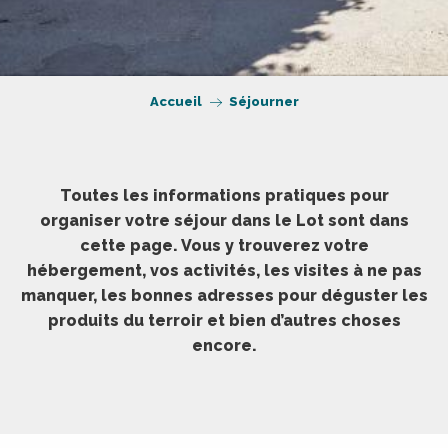
Accueil
Séjourner
Toutes les informations pratiques pour
organiser votre séjour dans le Lot sont dans
cette page. Vous y trouverez votre
hébergement, vos activités, les visites à ne pas
manquer, les bonnes adresses pour déguster les
produits du terroir et bien d’autres choses
encore.