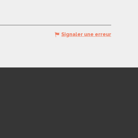
Signaler une erreur