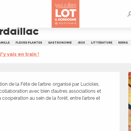
rdaillac
AMILLE
FLEURS PLANTES
GASTRONOMIE
JEUX
LITTÉRATURE
REPAS
J'y vais en train !
ion de la Fête de l’arbre, organisé par Lucioles, 
ollaboration avec bien d’autres associations et 
 coopération au sein de la forêt, entre l’arbre et 