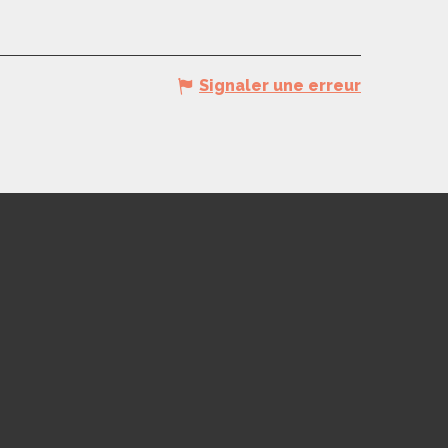
Signaler une erreur