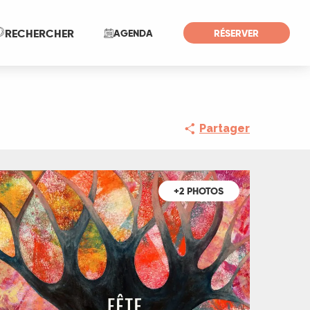
Recherche
RECHERCHER
AGENDA
RÉSERVER
Partager
+2 PHOTOS