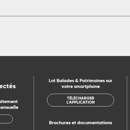
Lot Balades & Patrimoines sur
ectés
votre smartphone
TÉLÉCHARGER
uitement
L'APPLICATION
mensuelle
Brochures et documentations