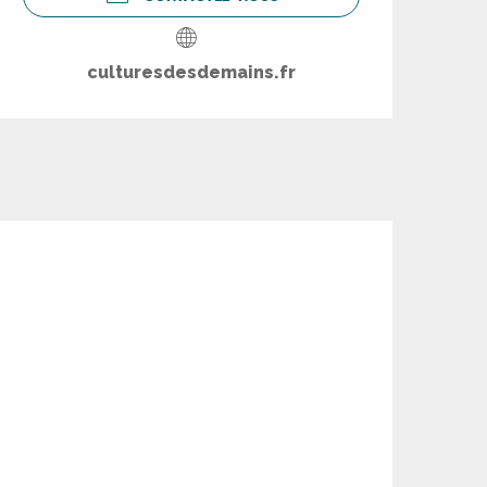
culturesdesdemains.fr