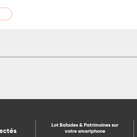
Lot Balades & Patrimoines sur
ectés
votre smartphone