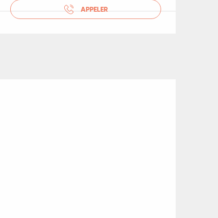
APPELER