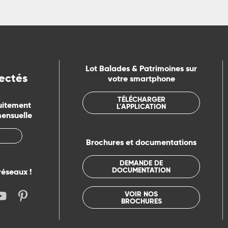
Lot Balades & Patrimoines sur
ectés
votre smartphone
TÉLÉCHARGER
uitement
L'APPLICATION
mensuelle
Brochures et documentations
DEMANDE DE
DOCUMENTATION
réseaux !
VOIR NOS
BROCHURES