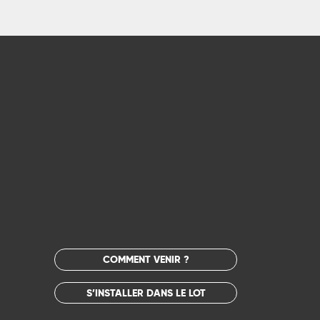
COMMENT VENIR ?
S’INSTALLER DANS LE LOT