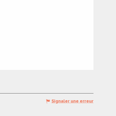
Signaler une erreur