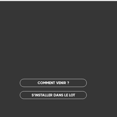
COMMENT VENIR ?
S’INSTALLER DANS LE LOT