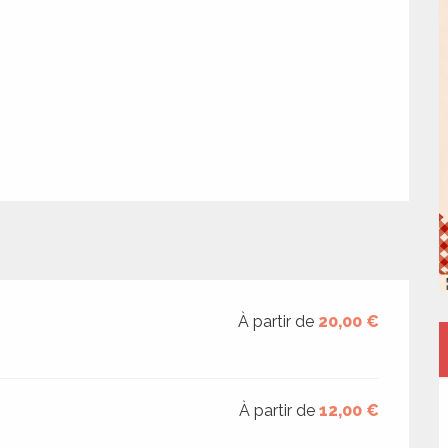
À partir de
20,00 €
À partir de
12,00 €