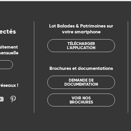
Lot Balades & Patrimoines sur
ectés
votre smartphone
TÉLÉCHARGER
uitement
L'APPLICATION
mensuelle
Brochures et documentations
DEMANDE DE
DOCUMENTATION
réseaux !
VOIR NOS
BROCHURES