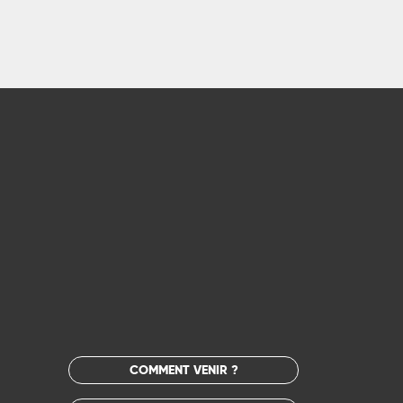
COMMENT VENIR ?