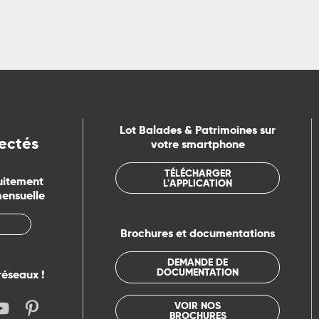
Lot Balades & Patrimoines sur
ectés
votre smartphone
TÉLÉCHARGER
uitement
L'APPLICATION
mensuelle
Brochures et documentations
DEMANDE DE
DOCUMENTATION
réseaux !
VOIR NOS
BROCHURES