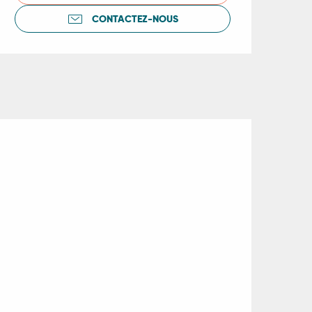
CONTACTEZ-NOUS