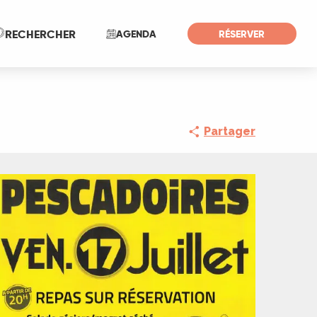
Recherche
RECHERCHER
AGENDA
RÉSERVER
Partager