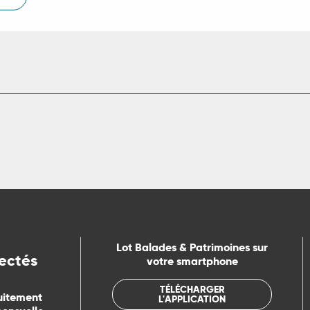
Lot Balades & Patrimoines sur
ectés
votre smartphone
TÉLÉCHARGER
uitement
L'APPLICATION