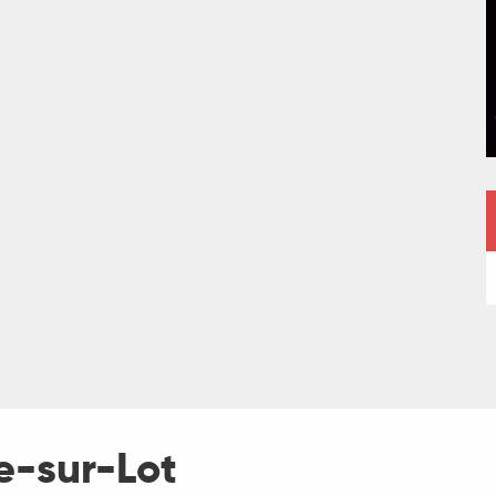
re-sur-Lot