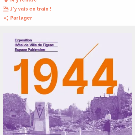
J'y vais en train !
Partager