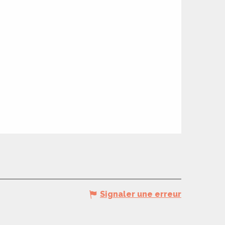
Signaler une erreur