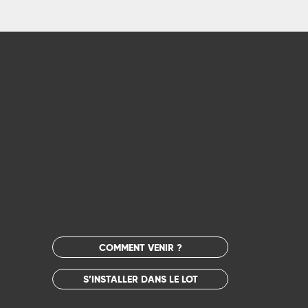
COMMENT VENIR ?
S’INSTALLER DANS LE LOT