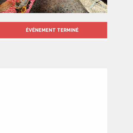
Ouverture et coord
ÉVÉNEMENT TERMINÉ