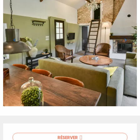
Ouverture et coordonnées
RÉSERVER