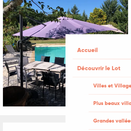
Accueil
Découvrir le Lot
Villes et Villag
Plus beaux vill
Grandes vallée
Ouverture et coordonnées