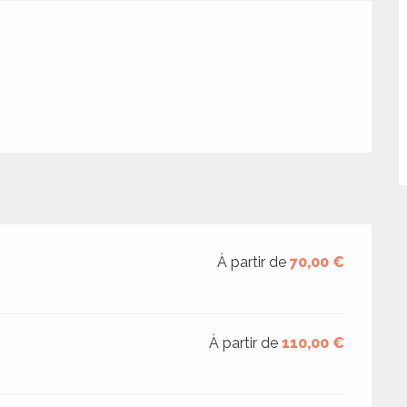
À partir de
70,00 €
À partir de
110,00 €