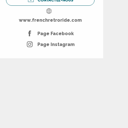
www.frenchretroride.com
Page Facebook
Page Instagram