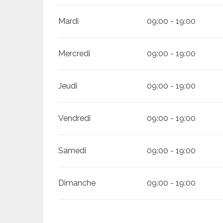
Mardi
09:00 - 19:00
Mercredi
09:00 - 19:00
Jeudi
09:00 - 19:00
Vendredi
09:00 - 19:00
Samedi
09:00 - 19:00
R
Dimanche
09:00 - 19:00
ts