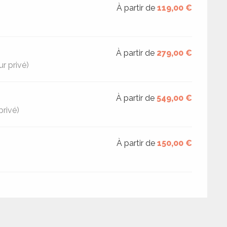
À partir de
119,00 €
À partir de
279,00 €
r privé)
À partir de
549,00 €
privé)
À partir de
150,00 €