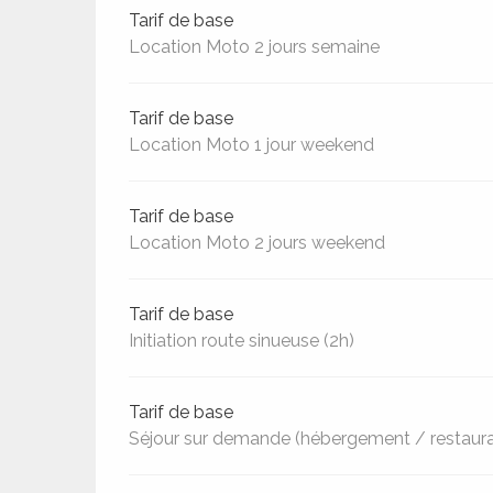
Tarif de base
Location Moto 2 jours semaine
Tarif de base
Location Moto 1 jour weekend
Tarif de base
Location Moto 2 jours weekend
Tarif de base
Initiation route sinueuse (2h)
Tarif de base
Séjour sur demande (hébergement / restaura