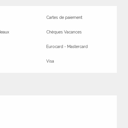
Cartes de paiement
deaux
Chèques Vacances
Eurocard - Mastercard
Visa