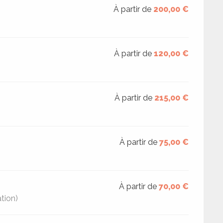
À partir de
200,00 €
À partir de
120,00 €
À partir de
215,00 €
À partir de
75,00 €
À partir de
70,00 €
tion)