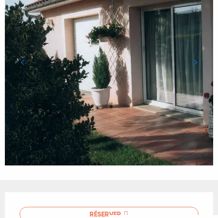
Ouverture et coordonnées
RÉSERVER