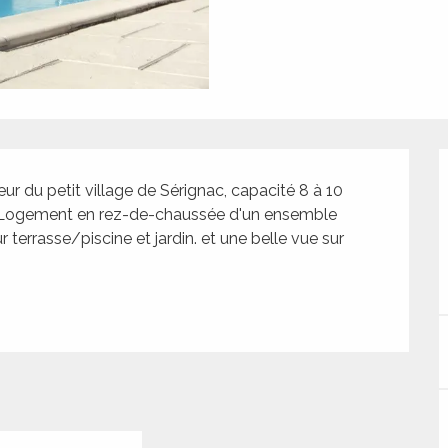
r du petit village de Sérignac, capacité 8 à 10 
. Logement en rez-de-chaussée d'un ensemble 
errasse/piscine et jardin. et une belle vue sur 