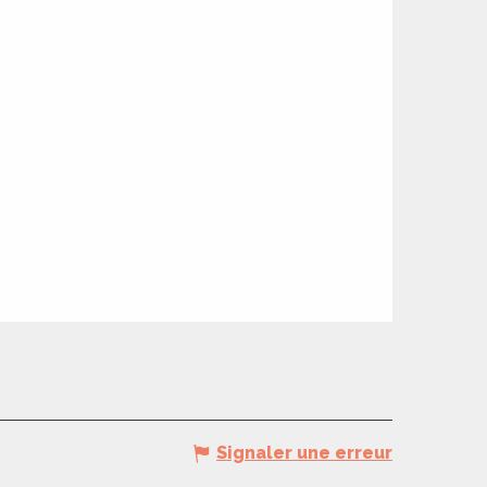
Signaler une erreur