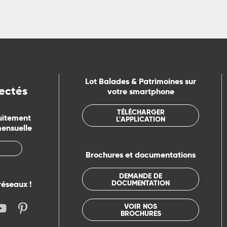
Lot Balades & Patrimoines sur
ectés
votre smartphone
TÉLÉCHARGER
uitement
L'APPLICATION
mensuelle
Brochures et documentations
DEMANDE DE
DOCUMENTATION
réseaux !
VOIR NOS
BROCHURES