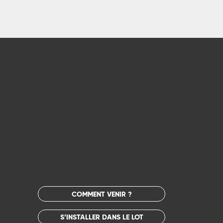
COMMENT VENIR ?
S’INSTALLER DANS LE LOT