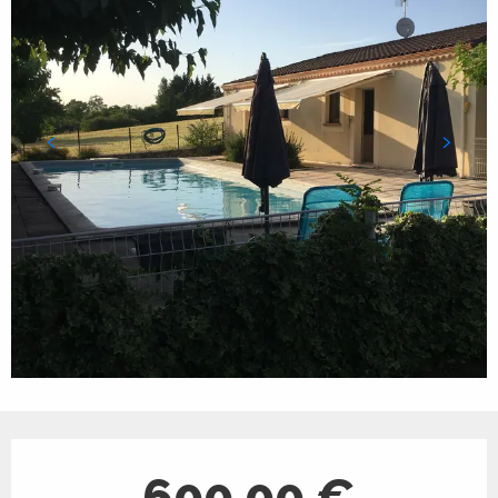
Ouverture et coordonnées
600,00 €