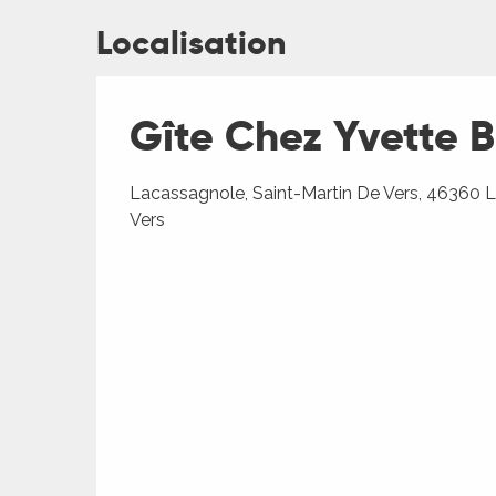
Localisation
Gîte Chez Yvette B
Lacassagnole, Saint-Martin De Vers, 46360 
Vers