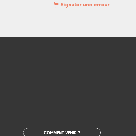
Signaler une erreur
COMMENT VENIR ?