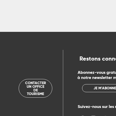
Restons conn
Abonnez-vous grat
à notre newsletter 
CONTACTER
UN OFFICE
JE M'ABONNE
DE
TOURISME
Suivez-nous sur les 