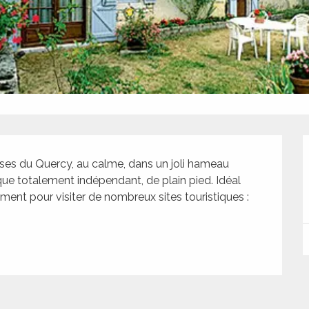
ses du Quercy, au calme, dans un joli hameau 
que totalement indépendant, de plain pied. Idéal 
nt pour visiter de nombreux sites touristiques : 