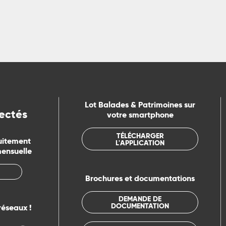
Lot Balades & Patrimoines sur
ectés
votre smartphone
TÉLÉCHARGER
uitement
L'APPLICATION
mensuelle
Brochures et documentations
DEMANDE DE
DOCUMENTATION
réseaux !