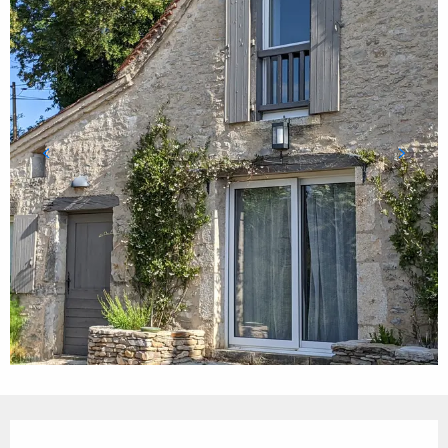
Ouverture et coordonnées