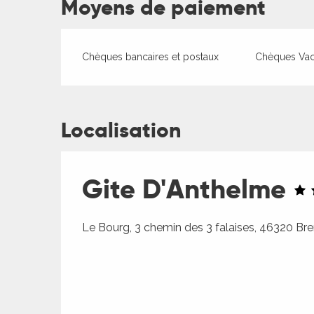
Moyens de paiement
Chèques bancaires et postaux
Chèques Va
Localisation
Gite D'Anthelme
Le Bourg, 3 chemin des 3 falaises, 46320 Br