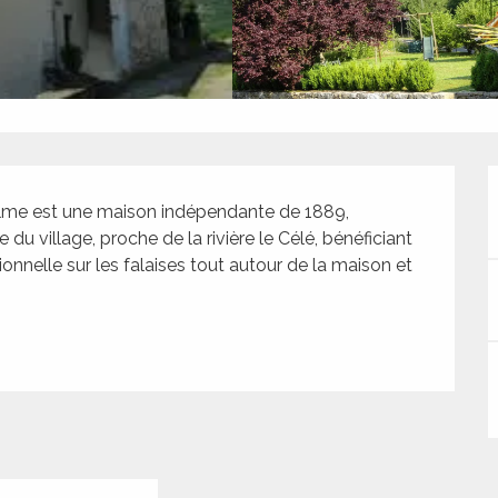
helme est une maison indépendante de 1889, 
du village, proche de la rivière le Célé, bénéficiant 
nnelle sur les falaises tout autour de la maison et 