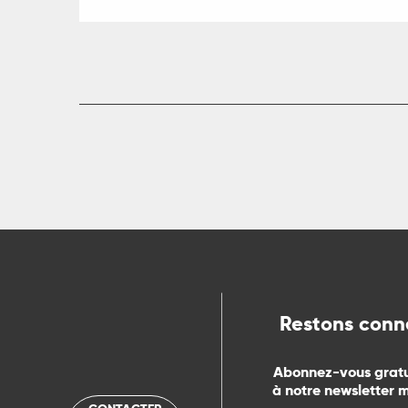
Restons conn
Abonnez-vous grat
à notre newsletter 