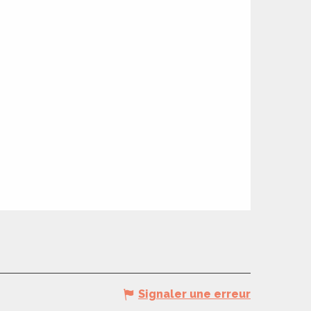
Signaler une erreur