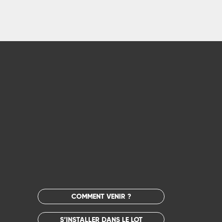
COMMENT VENIR ?
S’INSTALLER DANS LE LOT