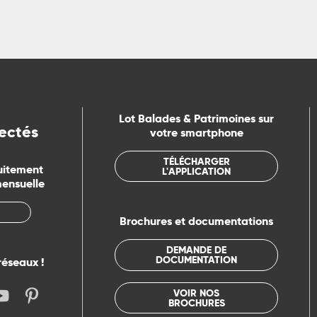
Lot Balades & Patrimoines sur
ectés
votre smartphone
TÉLÉCHARGER
uitement
L'APPLICATION
mensuelle
Brochures et documentations
DEMANDE DE
DOCUMENTATION
réseaux !
VOIR NOS
BROCHURES