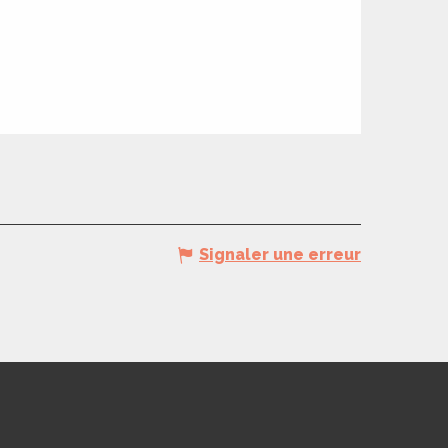
Signaler une erreur