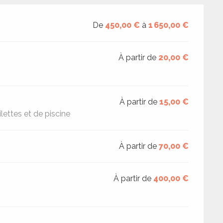
De
450,00 €
à
1 650,00 €
À partir de
20,00 €
À partir de
15,00 €
lettes et de piscine
À partir de
70,00 €
À partir de
400,00 €