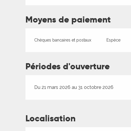
Moyens de paiement
Chèques bancaires et postaux
Espèce
Périodes d'ouverture
Du 21 mars 2026 au 31 octobre 2026
Localisation