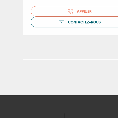
APPELER
CONTACTEZ-NOUS