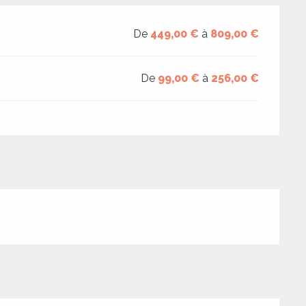
De
449,00 €
à
809,00 €
De
99,00 €
à
256,00 €