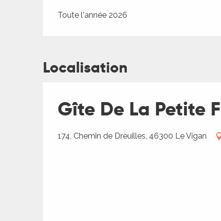
Toute l'année 2026
Localisation
Gîte De La Petite 
174, Chemin de Dreuilles, 46300 Le Vigan