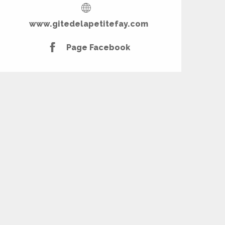
www.gitedelapetitefay.com
Page Facebook