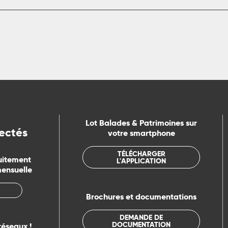
Lot Balades & Patrimoines sur
ectés
votre smartphone
TÉLÉCHARGER
uitement
L'APPLICATION
mensuelle
Brochures et documentations
DEMANDE DE
DOCUMENTATION
réseaux !