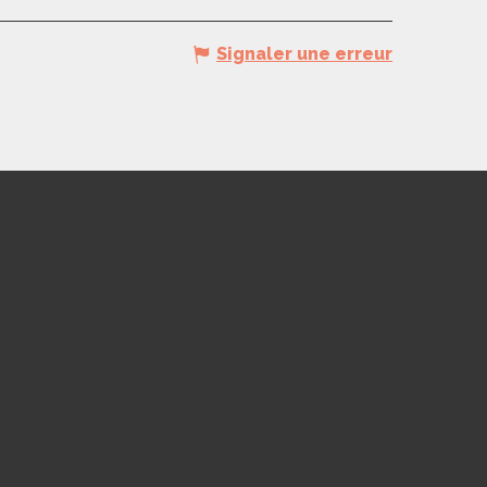
Signaler une erreur