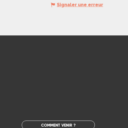
Signaler une erreur
COMMENT VENIR ?