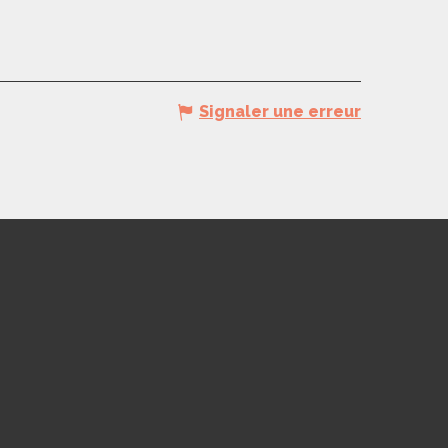
Signaler une erreur