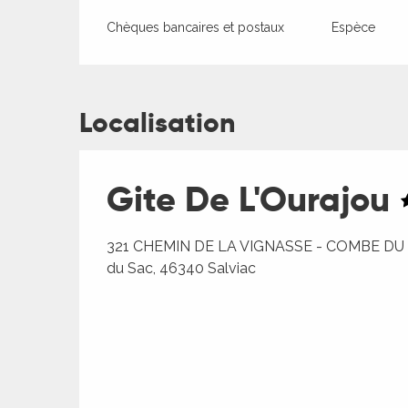
Chèques bancaires et postaux
Espèce
Localisation
Gite De L'Ourajou
321 CHEMIN DE LA VIGNASSE - COMBE DU
du Sac, 46340 Salviac