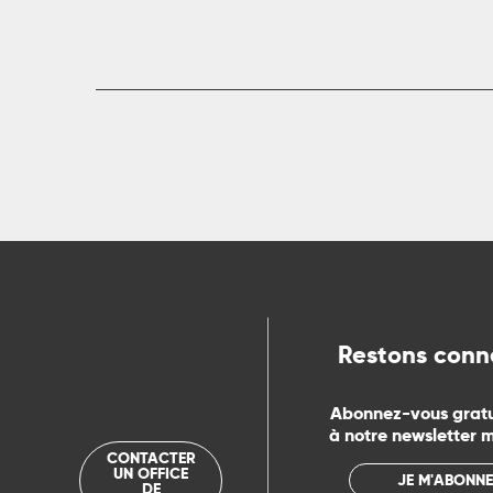
Restons conn
Abonnez-vous grat
à notre newsletter 
CONTACTER
UN OFFICE
JE M'ABONNE
DE